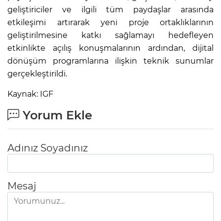
geliştiriciler ve ilgili tüm paydaşlar arasında
etkileşimi artırarak yeni proje ortaklıklarının
geliştirilmesine katkı sağlamayı hedefleyen
etkinlikte açılış konuşmalarının ardından, dijital
dönüşüm programlarına ilişkin teknik sunumlar
gerçekleştirildi.
Kaynak: IGF
Yorum Ekle
Adınız Soyadınız
Mesaj