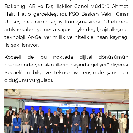
Bakanlığı AB ve Dış İlişkiler Genel Müdürü Ahmet
Halit Hatip gerçekleştirdi. KSO Başkan Vekili Çınar
Ulusoy programın açılış konuşmasında, “Üretimde
artık rekabet yalnızca kapasiteyle değil, dijitalleşme,
teknoloji, Ar-Ge, verimlilik ve nitelikle insan kaynağı
ile şekilleniyor.
Kocaeli de bu noktada dijital dönüşümün
merkezinde yer alan illerin başında geliyor” diyerek
Kocaeli’nin bilgi ve teknolojiye erişimde şanslı bir
olduğunu vurguladı.