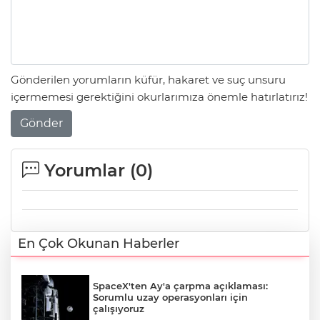
Gönderilen yorumların küfür, hakaret ve suç unsuru
içermemesi gerektiğini okurlarımıza önemle hatırlatırız!
Gönder
Yorumlar (
0
)
En Çok Okunan Haberler
SpaceX'ten Ay'a çarpma açıklaması:
Sorumlu uzay operasyonları için
çalışıyoruz