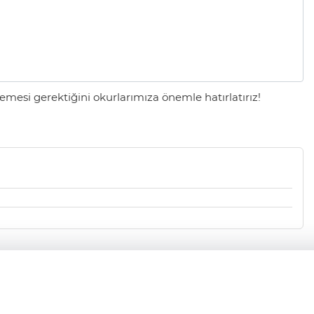
mesi gerektiğini okurlarımıza önemle hatırlatırız!