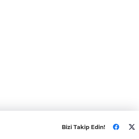
Bizi Takip Edin!