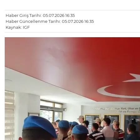
Haber Giriş Tarihi: 05.07.2026 16:35
Haber Güncellenme Tarihi: 05.07.2026 16:35
Kaynak: IGF