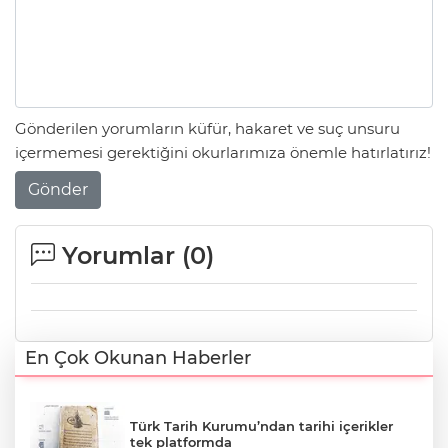
Gönderilen yorumların küfür, hakaret ve suç unsuru
içermemesi gerektiğini okurlarımıza önemle hatırlatırız!
Gönder
Yorumlar (
0
)
En Çok Okunan Haberler
Türk Tarih Kurumu’ndan tarihi içerikler
tek platformda