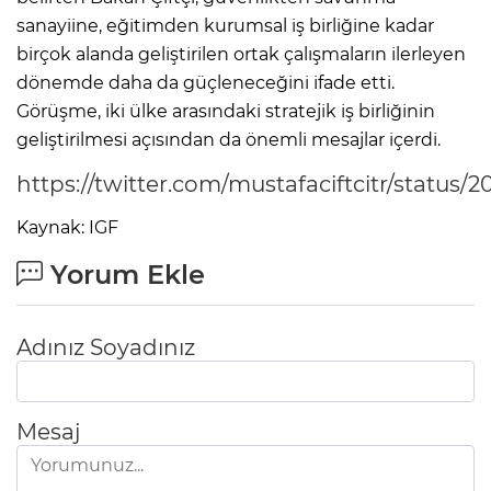
sanayiine, eğitimden kurumsal iş birliğine kadar
birçok alanda geliştirilen ortak çalışmaların ilerleyen
dönemde daha da güçleneceğini ifade etti.
Görüşme, iki ülke arasındaki stratejik iş birliğinin
geliştirilmesi açısından da önemli mesajlar içerdi.
https://twitter.com/mustafaciftcitr/status/
Kaynak: IGF
Yorum Ekle
Adınız Soyadınız
Mesaj