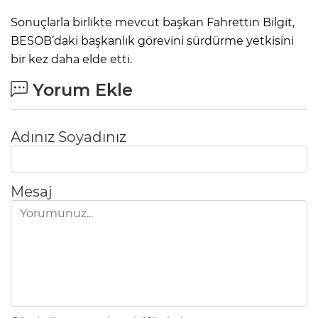
Sonuçlarla birlikte mevcut başkan Fahrettin Bilgit,
BESOB’daki başkanlık görevini sürdürme yetkisini
bir kez daha elde etti.
Yorum Ekle
Adınız Soyadınız
Mesaj