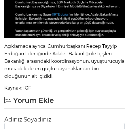
Açıklamada ayrıca, Cumhurbaşkanı Recep Tayyip
Erdoğan liderliğinde Adalet Bakanlığı ile İçişleri
Bakanlığı arasındaki koordinasyonun, uyuşturucuyla
mücadelede en güçlü dayanaklardan biri
olduğunun altı çizildi.
Kaynak: IGF
Yorum Ekle
Adınız Soyadınız