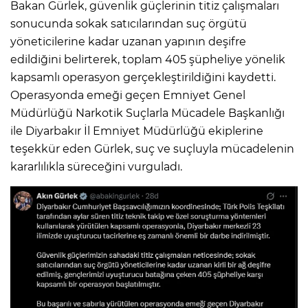
Bakan Gürlek, güvenlik güçlerinin titiz çalışmaları
sonucunda sokak satıcılarından suç örgütü
yöneticilerine kadar uzanan yapının deşifre
edildiğini belirterek, toplam 405 şüpheliye yönelik
kapsamlı operasyon gerçekleştirildiğini kaydetti.
Operasyonda emeği geçen Emniyet Genel
Müdürlüğü Narkotik Suçlarla Mücadele Başkanlığı
ile Diyarbakır İl Emniyet Müdürlüğü ekiplerine
teşekkür eden Gürlek, suç ve suçluyla mücadelenin
kararlılıkla süreceğini vurguladı.