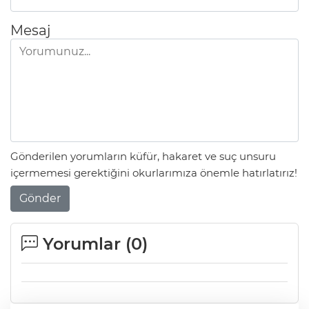
Mesaj
Gönderilen yorumların küfür, hakaret ve suç unsuru
içermemesi gerektiğini okurlarımıza önemle hatırlatırız!
Gönder
Yorumlar (
0
)