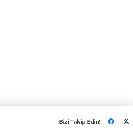
Bizi Takip Edin!