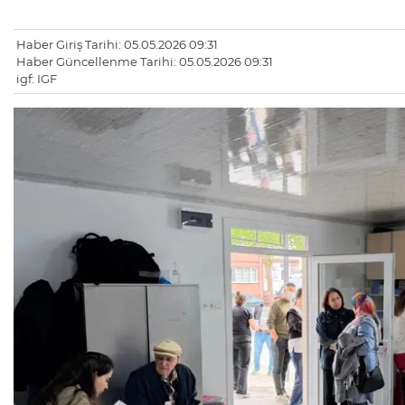
Haber Giriş Tarihi: 05.05.2026 09:31
Haber Güncellenme Tarihi: 05.05.2026 09:31
igf: IGF