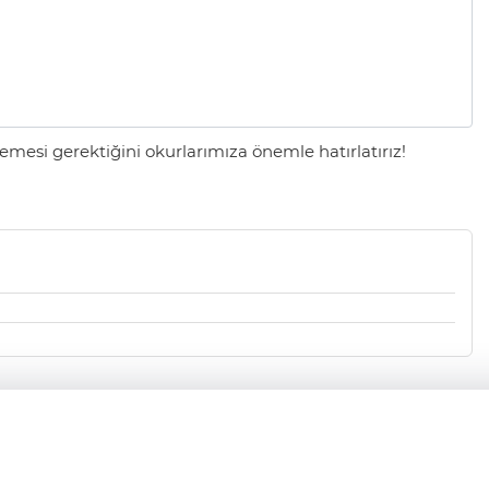
mesi gerektiğini okurlarımıza önemle hatırlatırız!