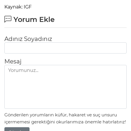
Kaynak: IGF
Yorum Ekle
Adınız Soyadınız
Mesaj
Gönderilen yorumların küfür, hakaret ve suç unsuru
içermemesi gerektiğini okurlarımıza önemle hatırlatırız!