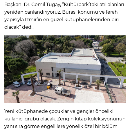
Başkanı Dr. Cemil Tugay, “Kültürpark’taki atıl alanları
yeniden canlandırıyoruz. Burası konumu ve ferah
yapısıyla İzmir’in en güzel kütüphanelerinden biri
olacak” dedi.
Yeni kütüphanede çocuklar ve gençler öncelikli
kullanıcı grubu olacak. Zengin kitap koleksiyonunun
yanı sıra görme engellilere yönelik özel bir bölüm