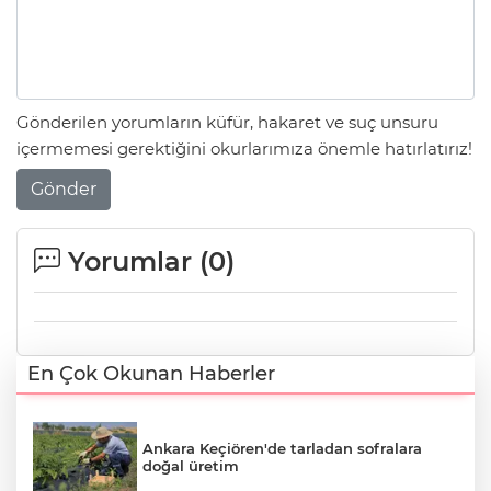
Gönderilen yorumların küfür, hakaret ve suç unsuru
içermemesi gerektiğini okurlarımıza önemle hatırlatırız!
Gönder
Yorumlar (
0
)
En Çok Okunan Haberler
Ankara Keçiören'de tarladan sofralara
doğal üretim