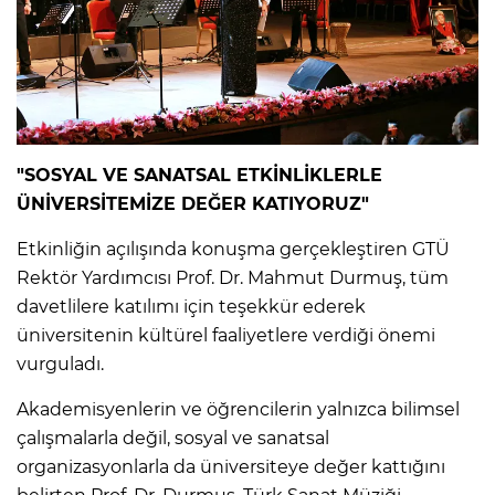
"SOSYAL VE SANATSAL ETKİNLİKLERLE
ÜNİVERSİTEMİZE DEĞER KATIYORUZ"
Etkinliğin açılışında konuşma gerçekleştiren GTÜ
Rektör Yardımcısı Prof. Dr. Mahmut Durmuş, tüm
davetlilere katılımı için teşekkür ederek
üniversitenin kültürel faaliyetlere verdiği önemi
vurguladı.
Akademisyenlerin ve öğrencilerin yalnızca bilimsel
çalışmalarla değil, sosyal ve sanatsal
organizasyonlarla da üniversiteye değer kattığını