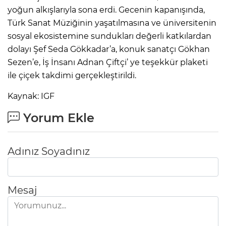
yoğun alkışlarıyla sona erdi. Gecenin kapanışında,
Türk Sanat Müziğinin yaşatılmasına ve üniversitenin
sosyal ekosistemine sundukları değerli katkılardan
dolayı Şef Seda Gökkadar’a, konuk sanatçı Gökhan
Sezen’e, İş İnsanı Adnan Çiftçi’ ye teşekkür plaketi
ile çiçek takdimi gerçekleştirildi.
Kaynak: IGF
Yorum Ekle
Adınız Soyadınız
Mesaj