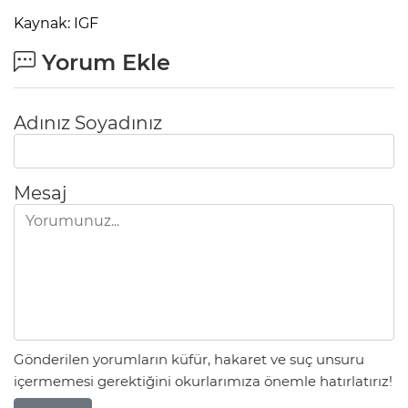
Kaynak: IGF
Yorum Ekle
Adınız Soyadınız
Mesaj
Gönderilen yorumların küfür, hakaret ve suç unsuru
içermemesi gerektiğini okurlarımıza önemle hatırlatırız!