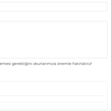
mesi gerektiğini okurlarımıza önemle hatırlatırız!