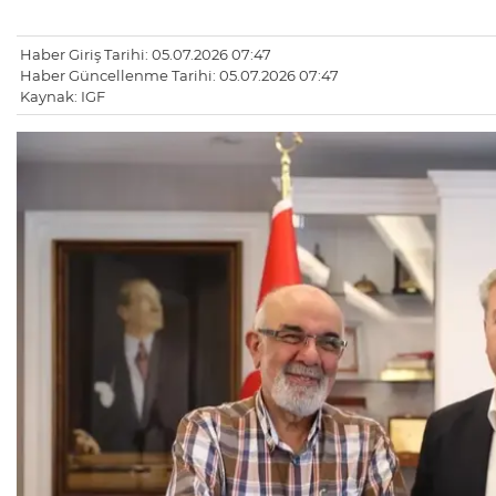
Haber Giriş Tarihi: 05.07.2026 07:47
Haber Güncellenme Tarihi: 05.07.2026 07:47
Kaynak: IGF