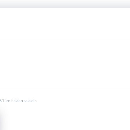
üm hakları saklıdır.