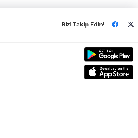
Bizi Takip Edin!