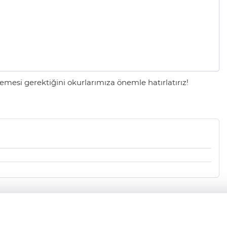
mesi gerektiğini okurlarımıza önemle hatırlatırız!