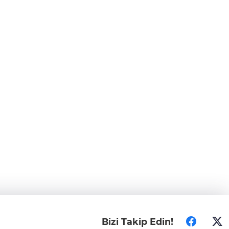
Bizi Takip Edin!