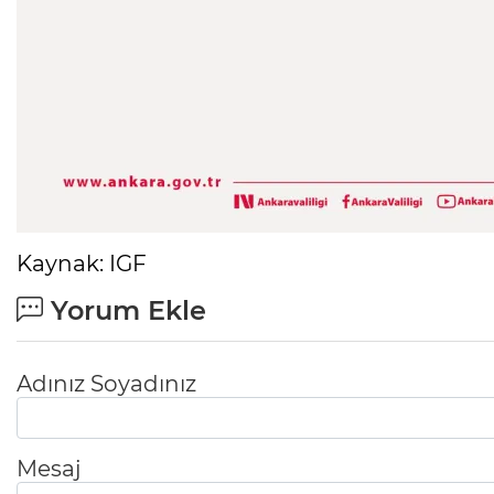
Kaynak: IGF
Yorum Ekle
Adınız Soyadınız
Mesaj