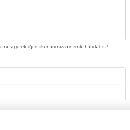
mesi gerektiğini okurlarımıza önemle hatırlatırız!