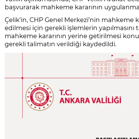
başvurarak mahkeme kararının uygulanmadığı
Çelik’in, CHP Genel Merkezi’nin mahkeme kar
edilmesi için gerekli işlemlerin yapılmasını t
mahkeme kararının yerine getirilmesi ko
gerekli talimatın verildiği kaydedildi.