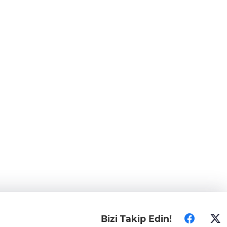
Bizi Takip Edin!