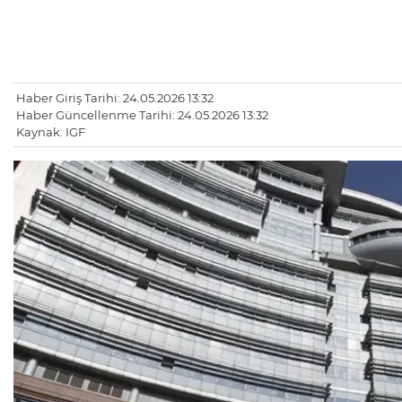
Haber Giriş Tarihi: 24.05.2026 13:32
Haber Güncellenme Tarihi: 24.05.2026 13:32
Kaynak: IGF