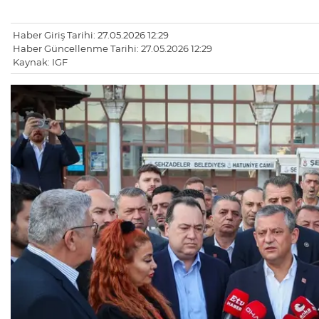
Haber Giriş Tarihi: 27.05.2026 12:29
Haber Güncellenme Tarihi: 27.05.2026 12:29
Kaynak: IGF