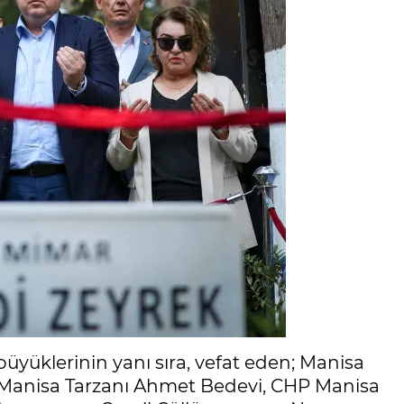
üyüklerinin yanı sıra, vefat eden; Manisa
 Manisa Tarzanı Ahmet Bedevi, CHP Manisa