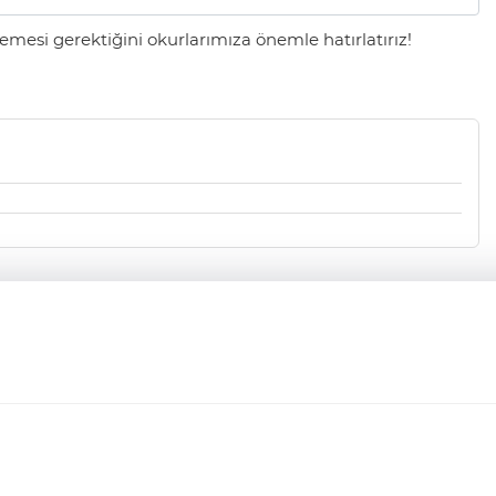
mesi gerektiğini okurlarımıza önemle hatırlatırız!