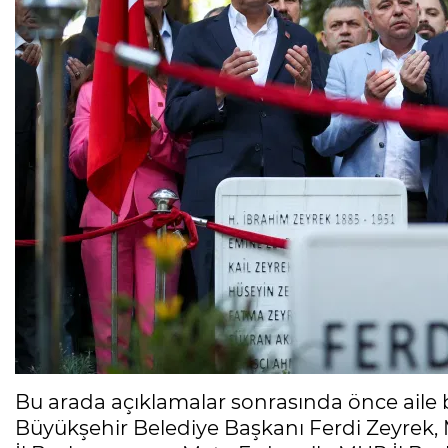
Bu arada açıklamalar sonrasında önce aile b
Büyükşehir Belediye Başkanı Ferdi Zeyrek,