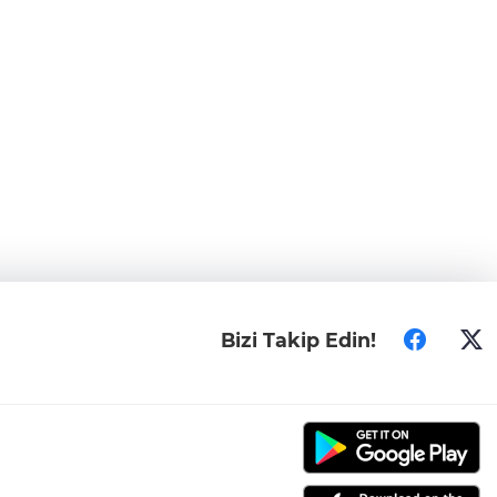
Bizi Takip Edin!