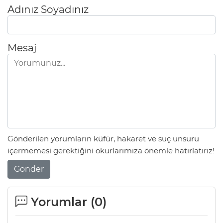
Adınız Soyadınız
Mesaj
Gönderilen yorumların küfür, hakaret ve suç unsuru
içermemesi gerektiğini okurlarımıza önemle hatırlatırız!
Gönder
Yorumlar (
0
)