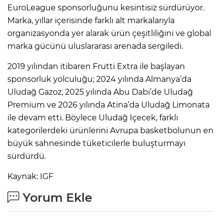
EuroLeague sponsorluğunu kesintisiz sürdürüyor.
Marka, yıllar içerisinde farklı alt markalarıyla
organizasyonda yer alarak ürün çeşitliliğini ve global
marka gücünü uluslararası arenada sergiledi.
2019 yılından itibaren Frutti Extra ile başlayan
sponsorluk yolculuğu; 2024 yılında Almanya’da
Uludağ Gazoz, 2025 yılında Abu Dabi’de Uludağ
Premium ve 2026 yılında Atina’da Uludağ Limonata
ile devam etti. Böylece Uludağ İçecek, farklı
kategorilerdeki ürünlerini Avrupa basketbolunun en
büyük sahnesinde tüketicilerle buluşturmayı
sürdürdü.
Kaynak: IGF
Yorum Ekle