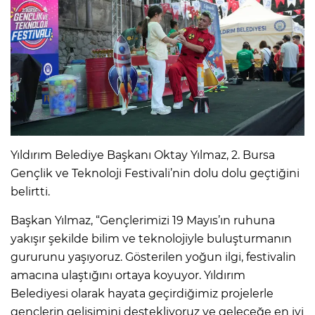
Yıldırım Belediye Başkanı Oktay Yılmaz, 2. Bursa
Gençlik ve Teknoloji Festivali’nin dolu dolu geçtiğini
belirtti.
Başkan Yılmaz, “Gençlerimizi 19 Mayıs’ın ruhuna
yakışır şekilde bilim ve teknolojiyle buluşturmanın
gururunu yaşıyoruz. Gösterilen yoğun ilgi, festivalin
amacına ulaştığını ortaya koyuyor. Yıldırım
Belediyesi olarak hayata geçirdiğimiz projelerle
gençlerin gelişimini destekliyoruz ve geleceğe en iyi