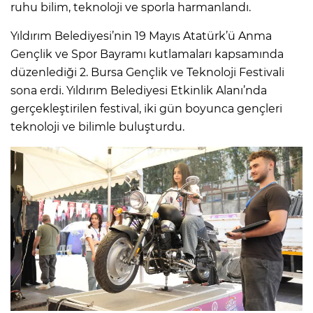
ruhu bilim, teknoloji ve sporla harmanlandı.
Yıldırım Belediyesi’nin 19 Mayıs Atatürk’ü Anma
Gençlik ve Spor Bayramı kutlamaları kapsamında
düzenlediği 2. Bursa Gençlik ve Teknoloji Festivali
sona erdi. Yıldırım Belediyesi Etkinlik Alanı’nda
gerçekleştirilen festival, iki gün boyunca gençleri
teknoloji ve bilimle buluşturdu.