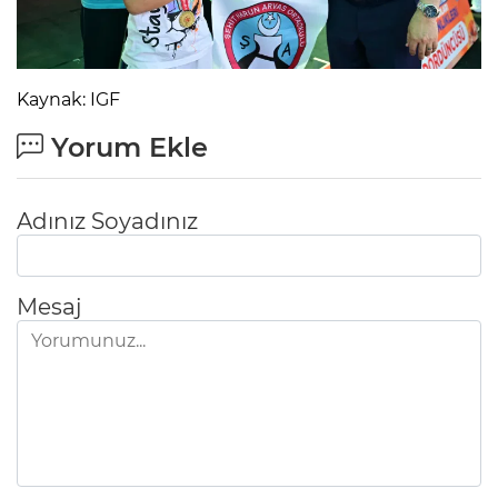
Kaynak: IGF
Yorum Ekle
Adınız Soyadınız
Mesaj