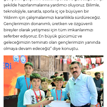
şekilde hazırlanmalarına yardımcı oluyoruz. Bilimle,
teknolojiyle, sanatla, sporla iç içe büyüyen bir
Yıldırım için çalışmalarımızı kararlılıkla sürdüreceğiz.
Gençlerimizin donanımlı, üretken ve özgüvenli
bireyler olarak yetişmesi için tüm imkanlarımızı
seferber ediyoruz. En büyük gücümüz ve
geleceğimizin teminatı olan gençlerimizin yanında
olmaya devam edeceğiz” diye konuştu.