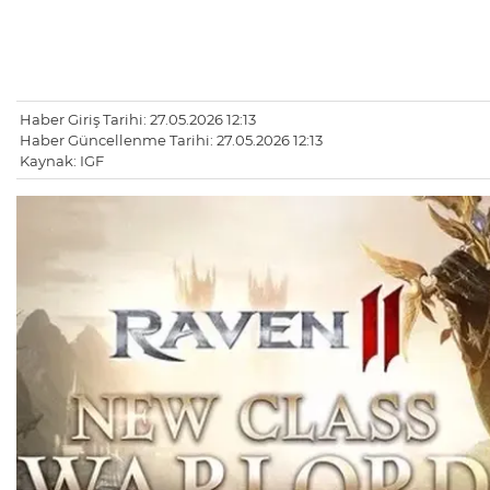
Haber Giriş Tarihi: 27.05.2026 12:13
Haber Güncellenme Tarihi: 27.05.2026 12:13
Kaynak: IGF