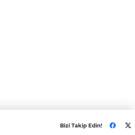
Bizi Takip Edin!