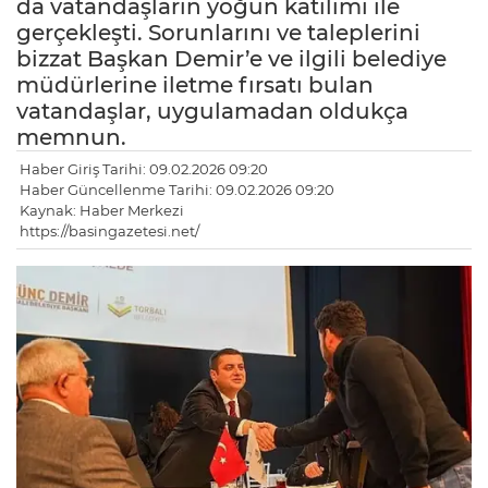
da vatandaşların yoğun katılımı ile
gerçekleşti. Sorunlarını ve taleplerini
bizzat Başkan Demir’e ve ilgili belediye
müdürlerine iletme fırsatı bulan
vatandaşlar, uygulamadan oldukça
memnun.
Haber Giriş Tarihi: 09.02.2026 09:20
Haber Güncellenme Tarihi: 09.02.2026 09:20
Kaynak: Haber Merkezi
https://basingazetesi.net/