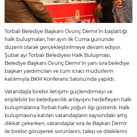
Torbalı Belediye Başkanı Övünç Demir’in başlattığı
halk buluşmaları, her ayın ilk Cuma gününde
düzenli olarak gerçekleştirilmeye devam ediyor.
Şubat ayı Torbalı Belediyesi Halk Buluşması,
Belediye Başkanı Övünç Demir’in yanı sıra belediye
başkan yardımcıları ve tüm icracı müdürlerin
katılımıyla BKM Konferans Salonu’nda yapıldı.
Vatandaşla birebir iletişimi güçlendirmeyi ve
erişilebilir bir belediyecilik anlayışını hedefleyen halk
buluşmalarına Torbalı halkı yoğun ilgi gösterdi. Halk
buluşmasına katılan vatandaşların sayısındaki artış
dikkat çekerken, vatandaşlar sıra ile Başkan Demir
ile birebir görüşerek sorunlarını, talep ve dileklerini