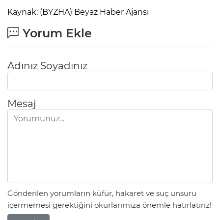
Kaynak: (BYZHA) Beyaz Haber Ajansı
Yorum Ekle
Adınız Soyadınız
Mesaj
Gönderilen yorumların küfür, hakaret ve suç unsuru
içermemesi gerektiğini okurlarımıza önemle hatırlatırız!