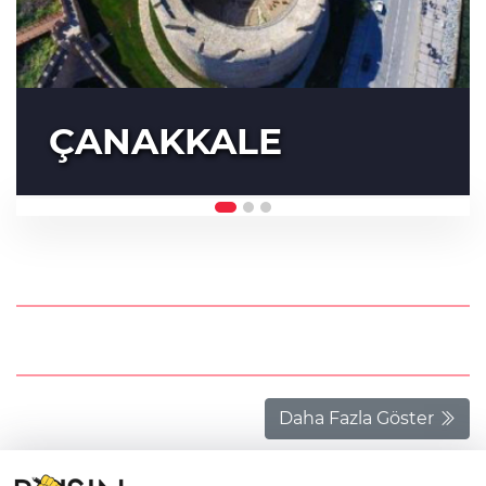
ÇANAKKALE
Daha Fazla Göster