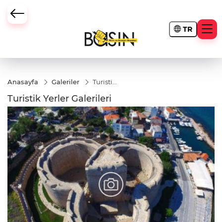
TR
Anasayfa
Galeriler
Turistik
Yerler
Turistik Yerler Galerileri