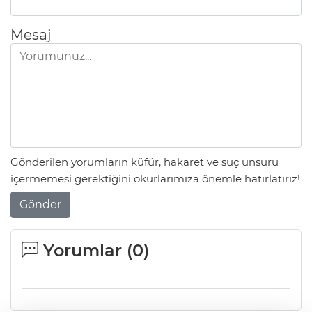
Mesaj
Gönderilen yorumların küfür, hakaret ve suç unsuru
içermemesi gerektiğini okurlarımıza önemle hatırlatırız!
Gönder
Yorumlar (
0
)