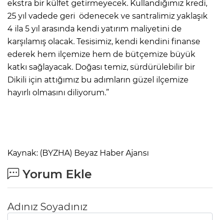
ekstra bir külfet getirmeyecek. Kullandığımız kredi,
25 yıl vadede geri ödenecek ve santralimiz yaklaşık
4 ila 5 yıl arasında kendi yatırım maliyetini de
karşılamış olacak. Tesisimiz, kendi kendini finanse
ederek hem ilçemize hem de bütçemize büyük
katkı sağlayacak. Doğası temiz, sürdürülebilir bir
Dikili için attığımız bu adımların güzel ilçemize
hayırlı olmasını diliyorum.”
Kaynak: (BYZHA) Beyaz Haber Ajansı
Yorum Ekle
Adınız Soyadınız