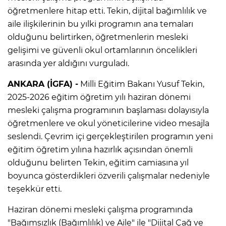
öğretmenlere hitap etti. Tekin, dijital bağımlılık ve
aile ilişkilerinin bu yılki programın ana temaları
olduğunu belirtirken, öğretmenlerin mesleki
gelişimi ve güvenli okul ortamlarının öncelikleri
arasında yer aldığını vurguladı.
ANKARA (İGFA) -
Milli Eğitim Bakanı Yusuf Tekin,
2025-2026 eğitim öğretim yılı haziran dönemi
mesleki çalışma programının başlaması dolayısıyla
öğretmenlere ve okul yöneticilerine video mesajla
seslendi. Çevrim içi gerçekleştirilen programın yeni
eğitim öğretim yılına hazırlık açısından önemli
olduğunu belirten Tekin, eğitim camiasına yıl
boyunca gösterdikleri özverili çalışmalar nedeniyle
teşekkür etti.
Haziran dönemi mesleki çalışma programında
"Bağımsızlık (Bağımlılık) ve Aile" ile "Dijital Çağ ve