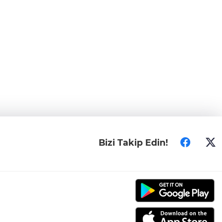
Bizi Takip Edin!