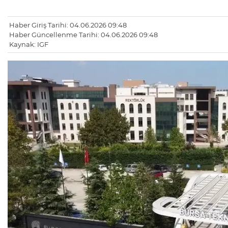
Haber Giriş Tarihi: 04.06.2026 09:48
Haber Güncellenme Tarihi: 04.06.2026 09:48
Kaynak: IGF