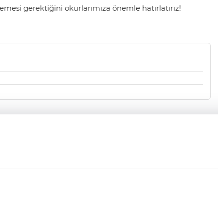
mesi gerektiğini okurlarımıza önemle hatırlatırız!