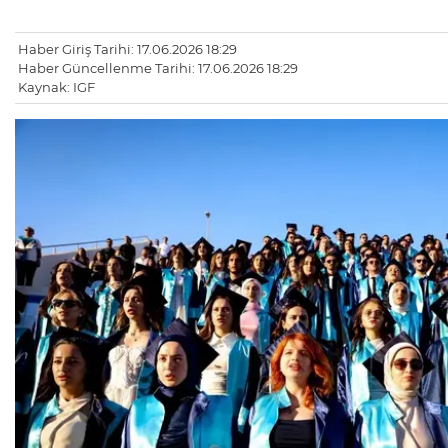
Haber Giriş Tarihi: 17.06.2026 18:29
Haber Güncellenme Tarihi: 17.06.2026 18:29
Kaynak: IGF