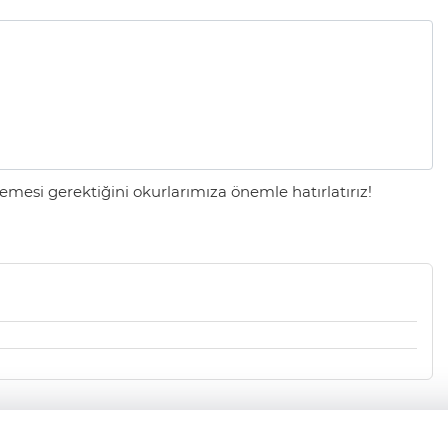
mesi gerektiğini okurlarımıza önemle hatırlatırız!