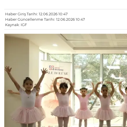
Haber Giriş Tarihi: 12.06.2026 10:47
Haber Güncellenme Tarihi: 12.06.2026 10:47
Kaynak: IGF