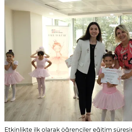
Etkinlikte ilk olarak öğrenciler eğitim süres