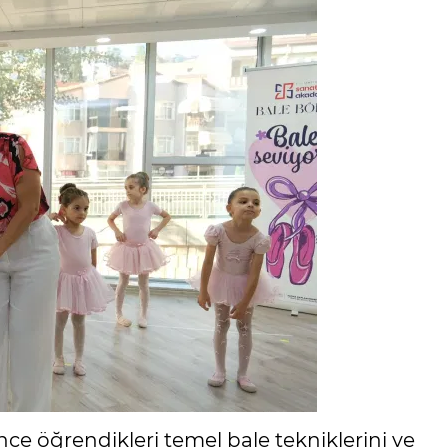
ince öğrendikleri temel bale tekniklerini ve