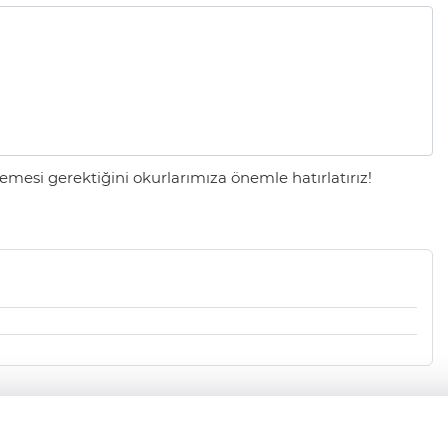
mesi gerektiğini okurlarımıza önemle hatırlatırız!