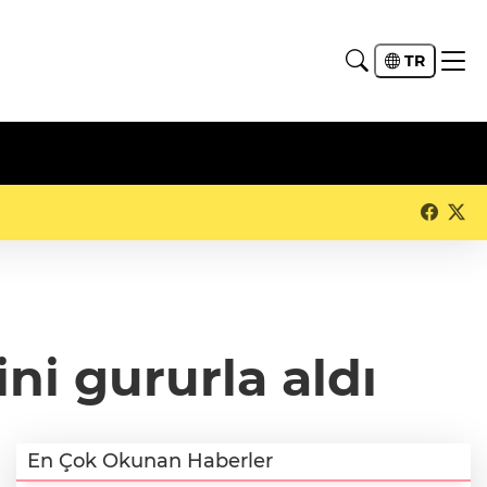
TR
ini gururla aldı
En Çok Okunan Haberler