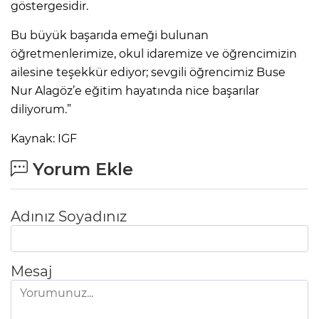
göstergesidir.
Bu büyük başarıda emeği bulunan
öğretmenlerimize, okul idaremize ve öğrencimizin
ailesine teşekkür ediyor; sevgili öğrencimiz Buse
Nur Alagöz’e eğitim hayatında nice başarılar
diliyorum.”
Kaynak: IGF
Yorum Ekle
Adınız Soyadınız
Mesaj