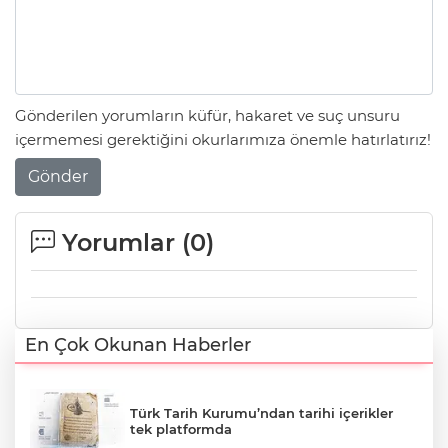
Gönderilen yorumların küfür, hakaret ve suç unsuru
içermemesi gerektiğini okurlarımıza önemle hatırlatırız!
Gönder
Yorumlar (
0
)
En Çok Okunan Haberler
Türk Tarih Kurumu’ndan tarihi içerikler
tek platformda