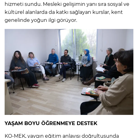
hizmeti sundu. Mesleki gelişimin yanı sıra sosyal ve
kültürel alanlarda da katkı sağlayan kurslar, kent
genelinde yoğun ilgi görüyor.
YAŞAM BOYU ÖĞRENMEYE DESTEK
KO-MEK, yaygın eğitim anlayışı doğrultusunda