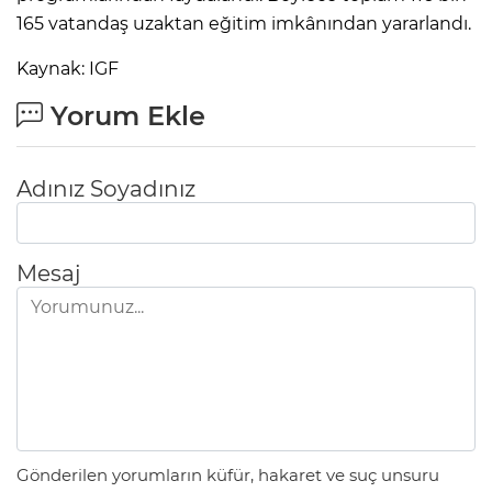
165 vatandaş uzaktan eğitim imkânından yararlandı.
Kaynak: IGF
Yorum Ekle
Adınız Soyadınız
Mesaj
Gönderilen yorumların küfür, hakaret ve suç unsuru