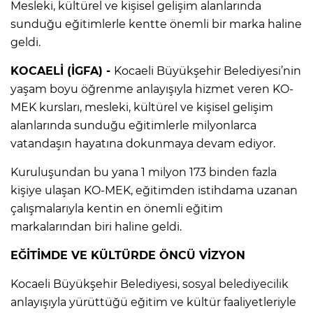
Mesleki, kültürel ve kişisel gelişim alanlarında
sunduğu eğitimlerle kentte önemli bir marka haline
geldi.
KOCAELİ (İGFA) -
Kocaeli Büyükşehir Belediyesi’nin
yaşam boyu öğrenme anlayışıyla hizmet veren KO-
MEK kursları, mesleki, kültürel ve kişisel gelişim
alanlarında sunduğu eğitimlerle milyonlarca
vatandaşın hayatına dokunmaya devam ediyor.
Kuruluşundan bu yana 1 milyon 173 binden fazla
kişiye ulaşan KO-MEK, eğitimden istihdama uzanan
çalışmalarıyla kentin en önemli eğitim
markalarından biri haline geldi.
EĞİTİMDE VE KÜLTÜRDE ÖNCÜ VİZYON
Kocaeli Büyükşehir Belediyesi, sosyal belediyecilik
anlayışıyla yürüttüğü eğitim ve kültür faaliyetleriyle