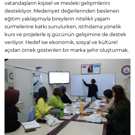
vatandaşların kişisel ve mesleki gelişimlerini
destekliyor. Medeniyet değerlerinden beslenen
eğitim yaklaşımıyla bireylerin nitelikli yaşam
sürmelerine katkı sunulurken, istihdama yönelik
kurs ve projelerle iş gücünün gelişimine de destek
veriliyor. Hedef ise ekonomik, sosyal ve kültürel
açıdan örnek gösterilen bir marka şehir oluşturmak.