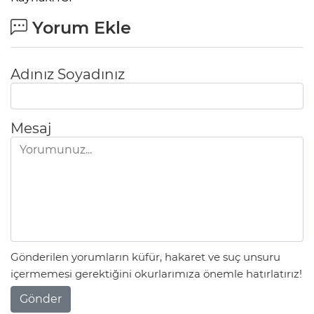
Yorum Ekle
Adınız Soyadınız
Mesaj
Gönderilen yorumların küfür, hakaret ve suç unsuru
içermemesi gerektiğini okurlarımıza önemle hatırlatırız!
Gönder