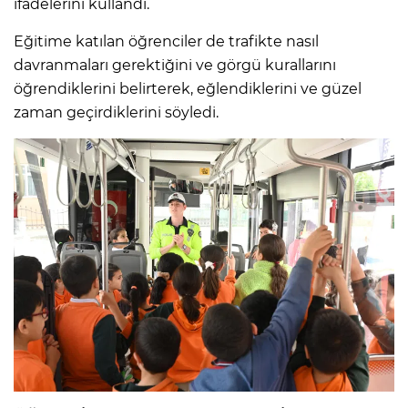
ifadelerini kullandı.
Eğitime katılan öğrenciler de trafikte nasıl
davranmaları gerektiğini ve görgü kurallarını
öğrendiklerini belirterek, eğlendiklerini ve güzel
zaman geçirdiklerini söyledi.