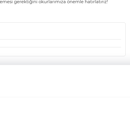
mesi gerektiğini okurlarımıza önemle hatırlatırız!