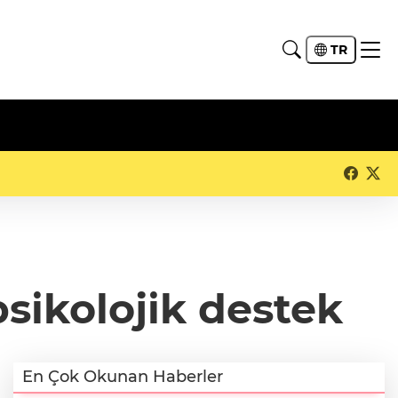
TR
sikolojik destek
En Çok Okunan Haberler