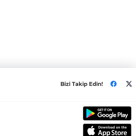
Bizi Takip Edin!