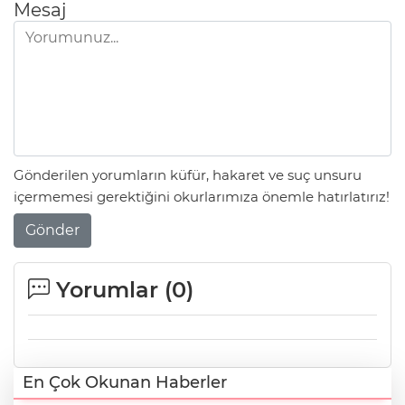
Mesaj
Gönderilen yorumların küfür, hakaret ve suç unsuru
içermemesi gerektiğini okurlarımıza önemle hatırlatırız!
Gönder
Yorumlar (
0
)
En Çok Okunan Haberler