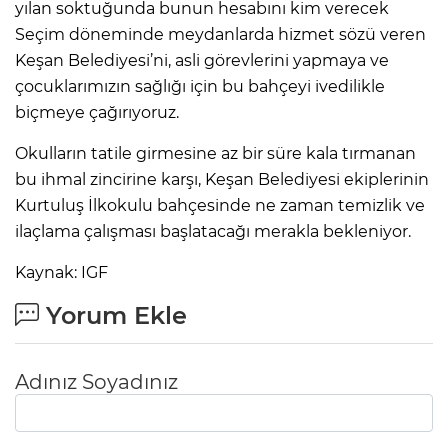
yılan soktuğunda bunun hesabını kim verecek
Seçim döneminde meydanlarda hizmet sözü veren
Keşan Belediyesi’ni, asli görevlerini yapmaya ve
çocuklarımızın sağlığı için bu bahçeyi ivedilikle
biçmeye çağırıyoruz.
Okulların tatile girmesine az bir süre kala tırmanan
bu ihmal zincirine karşı, Keşan Belediyesi ekiplerinin
Kurtuluş İlkokulu bahçesinde ne zaman temizlik ve
ilaçlama çalışması başlatacağı merakla bekleniyor.
Kaynak: IGF
Yorum Ekle
Adınız Soyadınız