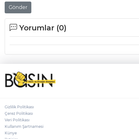
Gönder
Yorumlar (
0
)
Gizlilik Politikası
Çerez Politikası
Veri Politikası
Kullanım Şartnamesi
Künye