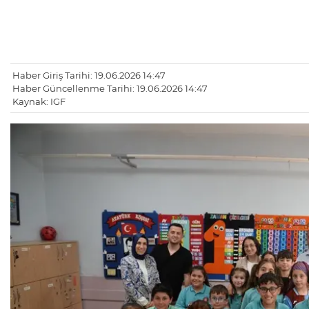
Haber Giriş Tarihi: 19.06.2026 14:47
Haber Güncellenme Tarihi: 19.06.2026 14:47
Kaynak: IGF