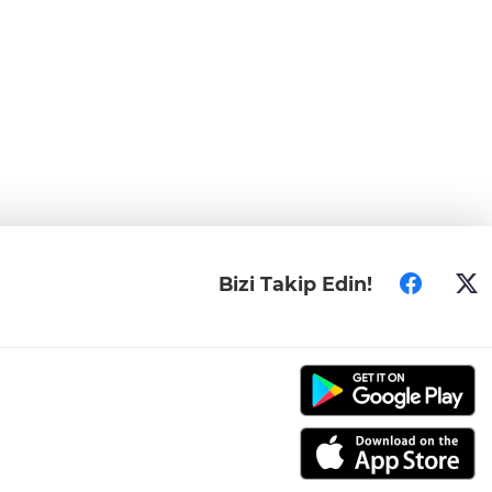
Bizi Takip Edin!