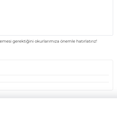
mesi gerektiğini okurlarımıza önemle hatırlatırız!