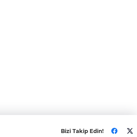
Bizi Takip Edin!