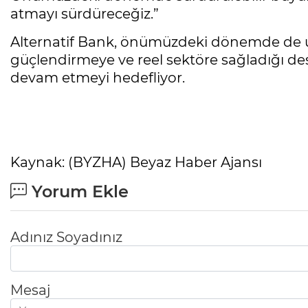
atmayı sürdüreceğiz.”
Alternatif Bank, önümüzdeki dönemde de ulu
güçlendirmeye ve reel sektöre sağladığı des
devam etmeyi hedefliyor.
Kaynak: (BYZHA) Beyaz Haber Ajansı
Yorum Ekle
Adınız Soyadınız
Mesaj