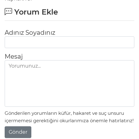
Yorum Ekle
Adınız Soyadınız
Mesaj
Gönderilen yorumların küfür, hakaret ve suç unsuru
içermemesi gerektiğini okurlarımıza önemle hatırlatırız!
Gönder