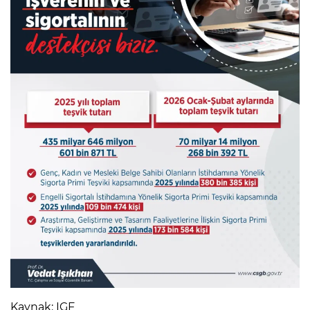
Kaynak: IGF