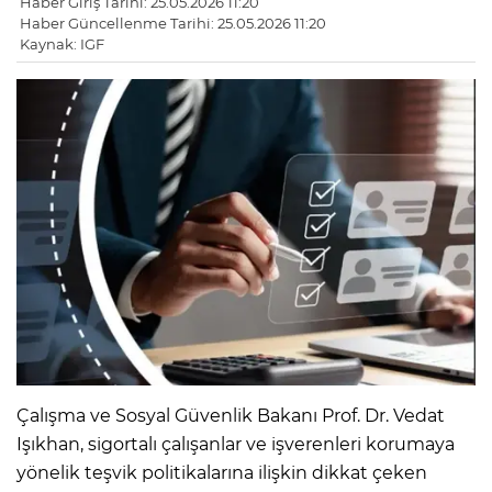
Haber Giriş Tarihi: 25.05.2026 11:20
Haber Güncellenme Tarihi: 25.05.2026 11:20
Kaynak: IGF
Çalışma ve Sosyal Güvenlik Bakanı Prof. Dr. Vedat
Işıkhan, sigortalı çalışanlar ve işverenleri korumaya
yönelik teşvik politikalarına ilişkin dikkat çeken