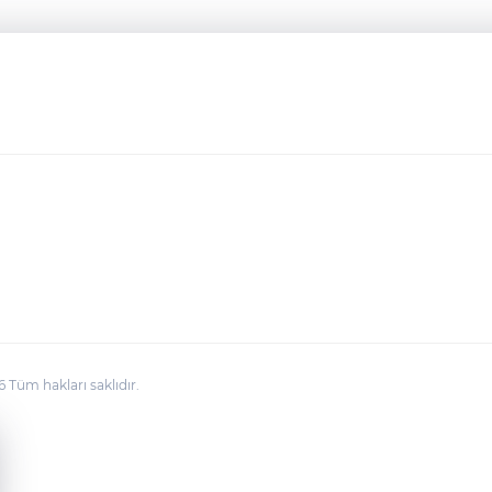
üm hakları saklıdır.