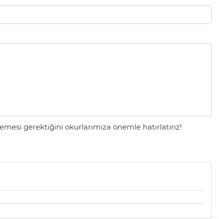
mesi gerektiğini okurlarımıza önemle hatırlatırız!