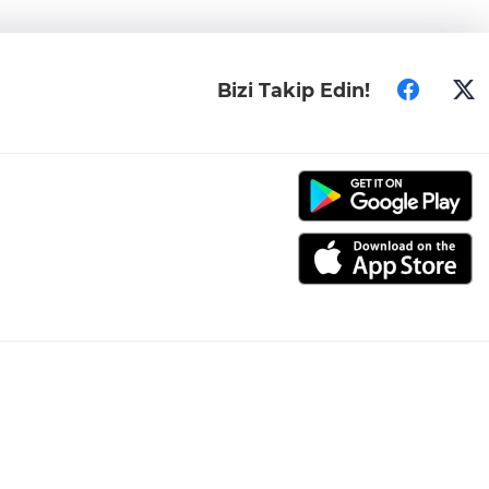
Bizi Takip Edin!