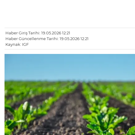
Haber Giriş Tarihi: 19.05.2026 12:21
Haber Güncellenme Tarihi: 19.05.2026 12:21
Kaynak: IGF