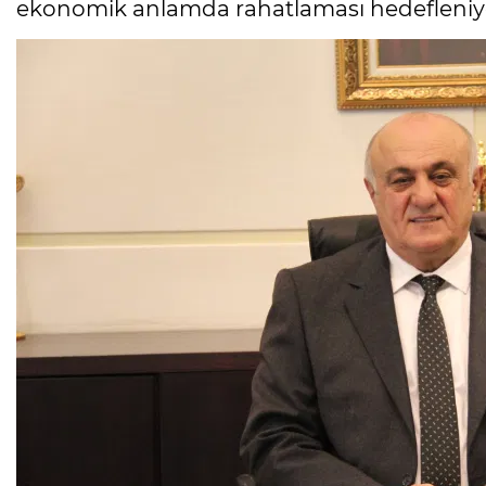
ekonomik anlamda rahatlaması hedefleniy