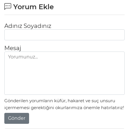
Yorum Ekle
Adınız Soyadınız
Mesaj
Gönderilen yorumların küfür, hakaret ve suç unsuru
içermemesi gerektiğini okurlarımıza önemle hatırlatırız!
Gönder