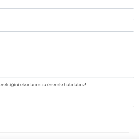
ektiğini okurlarımıza önemle hatırlatırız!