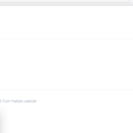
üm hakları saklıdır.