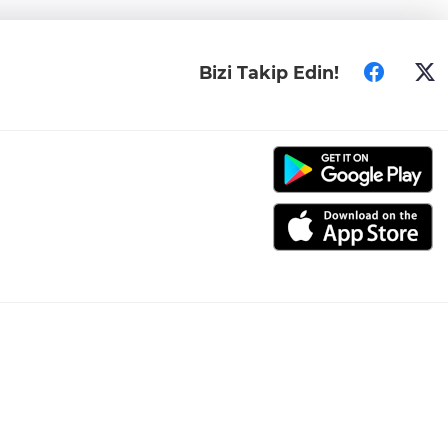
Bizi Takip Edin!