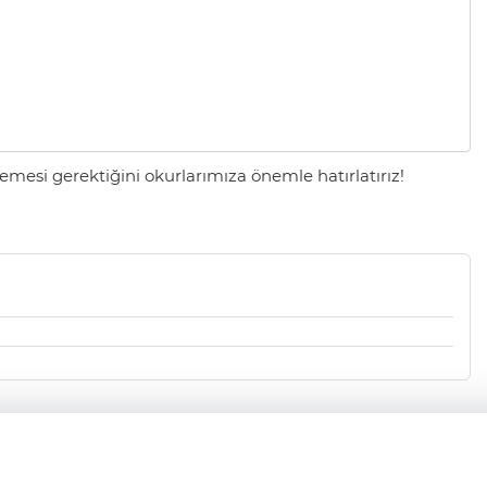
mesi gerektiğini okurlarımıza önemle hatırlatırız!