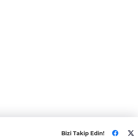
Bizi Takip Edin!