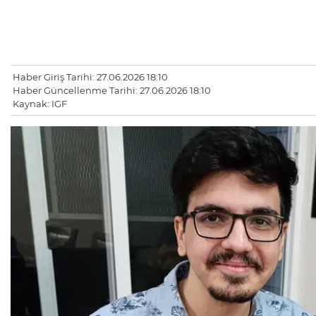
Haber Giriş Tarihi: 27.06.2026 18:10
Haber Güncellenme Tarihi: 27.06.2026 18:10
Kaynak: IGF