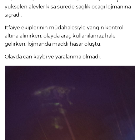
yükselen alevler kısa sürede sağlık ocağı lojmanına
sıçradı.
İtfaiye ekiplerinin müdahalesiyle yangın kontrol
altına alınırken, olayda araç kullanılamaz hale
gelirken, lojmanda maddi hasar oluştu.
Olayda can kaybı ve yaralanma olmadı.