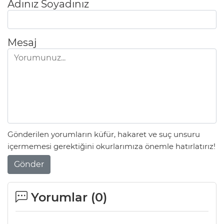
Adınız Soyadınız
Mesaj
Gönderilen yorumların küfür, hakaret ve suç unsuru
içermemesi gerektiğini okurlarımıza önemle hatırlatırız!
Gönder
Yorumlar (
0
)