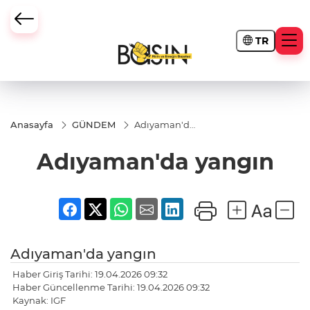
TR
Anasayfa
GÜNDEM
Adıyaman'da
yangın
Adıyaman'da yangın
Adıyaman'da yangın
Haber Giriş Tarihi: 19.04.2026 09:32
Haber Güncellenme Tarihi: 19.04.2026 09:32
Kaynak: IGF