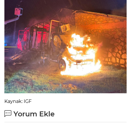
Kaynak: IGF
Yorum Ekle