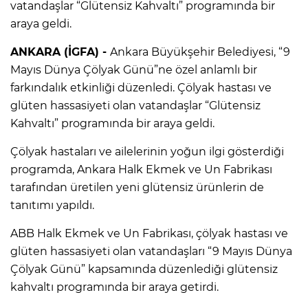
vatandaşlar “Glütensiz Kahvaltı” programında bir
araya geldi.
ANKARA (İGFA) -
Ankara Büyükşehir Belediyesi, “9
Mayıs Dünya Çölyak Günü”ne özel anlamlı bir
farkındalık etkinliği düzenledi. Çölyak hastası ve
glüten hassasiyeti olan vatandaşlar “Glütensiz
Kahvaltı” programında bir araya geldi.
Çölyak hastaları ve ailelerinin yoğun ilgi gösterdiği
programda, Ankara Halk Ekmek ve Un Fabrikası
tarafından üretilen yeni glütensiz ürünlerin de
tanıtımı yapıldı.
ABB Halk Ekmek ve Un Fabrikası, çölyak hastası ve
glüten hassasiyeti olan vatandaşları “9 Mayıs Dünya
Çölyak Günü” kapsamında düzenlediği glütensiz
kahvaltı programında bir araya getirdi.