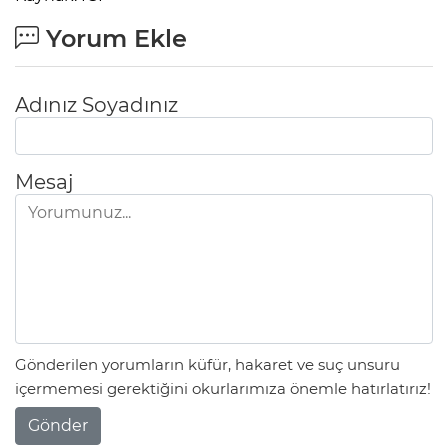
Yorum Ekle
Adınız Soyadınız
Mesaj
Gönderilen yorumların küfür, hakaret ve suç unsuru
içermemesi gerektiğini okurlarımıza önemle hatırlatırız!
Gönder