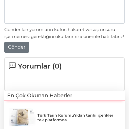
Gönderilen yorumların küfür, hakaret ve suç unsuru
içermemesi gerektiğini okurlarımıza önemle hatırlatırız!
Gönder
Yorumlar (
0
)
En Çok Okunan Haberler
Türk Tarih Kurumu’ndan tarihi içerikler
tek platformda