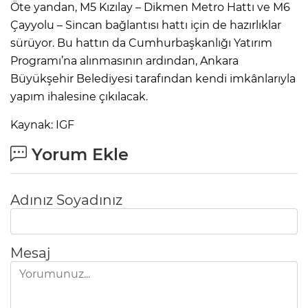
Öte yandan, M5 Kızılay – Dikmen Metro Hattı ve M6
Çayyolu – Sincan bağlantısı hattı için de hazırlıklar
sürüyor. Bu hattın da Cumhurbaşkanlığı Yatırım
Programı’na alınmasının ardından, Ankara
Büyükşehir Belediyesi tarafından kendi imkânlarıyla
yapım ihalesine çıkılacak.
Kaynak: IGF
Yorum Ekle
Adınız Soyadınız
Mesaj