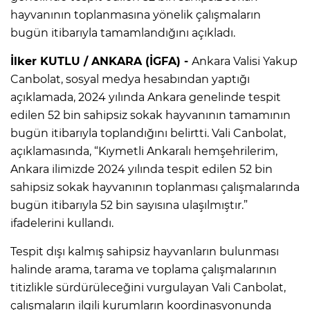
hayvanının toplanmasına yönelik çalışmaların
bugün itibarıyla tamamlandığını açıkladı.
İlker KUTLU / ANKARA (İGFA) -
Ankara Valisi Yakup
Canbolat, sosyal medya hesabından yaptığı
açıklamada, 2024 yılında Ankara genelinde tespit
edilen 52 bin sahipsiz sokak hayvanının tamamının
bugün itibarıyla toplandığını belirtti. Vali Canbolat,
açıklamasında, “Kıymetli Ankaralı hemşehrilerim,
Ankara ilimizde 2024 yılında tespit edilen 52 bin
sahipsiz sokak hayvanının toplanması çalışmalarında
bugün itibarıyla 52 bin sayısına ulaşılmıştır.”
ifadelerini kullandı.
Tespit dışı kalmış sahipsiz hayvanların bulunması
halinde arama, tarama ve toplama çalışmalarının
titizlikle sürdürüleceğini vurgulayan Vali Canbolat,
çalışmaların ilgili kurumların koordinasyonunda