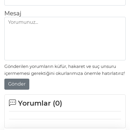
Mesaj
Gönderilen yorumların küfür, hakaret ve suç unsuru
içermemesi gerektiğini okurlarımıza önemle hatırlatırız!
Gönder
Yorumlar (
0
)