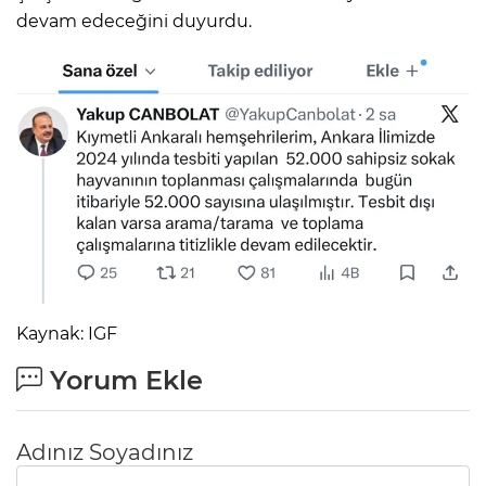
devam edeceğini duyurdu.
Kaynak: IGF
Yorum Ekle
Adınız Soyadınız