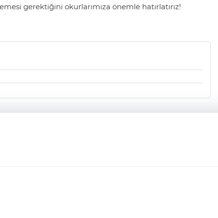
mesi gerektiğini okurlarımıza önemle hatırlatırız!