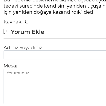
tedavi sürecinde kendisini yeniden uçuşa h
için yeniden doğaya kazandırdık” dedi.
Kaynak: IGF
Yorum Ekle
Adınız Soyadınız
Mesaj