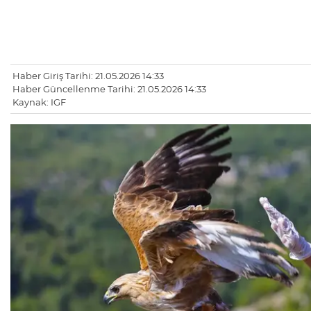
Haber Giriş Tarihi: 21.05.2026 14:33
Haber Güncellenme Tarihi: 21.05.2026 14:33
Kaynak: IGF