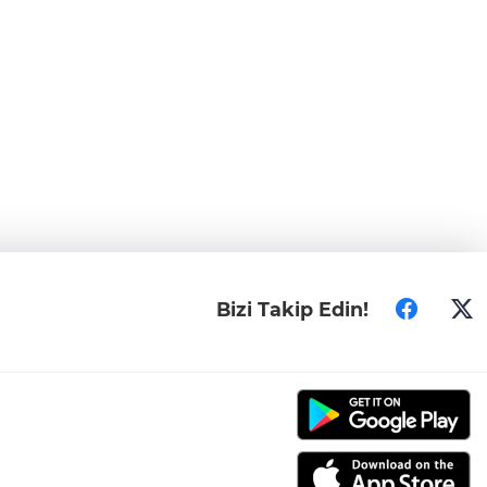
Bizi Takip Edin!