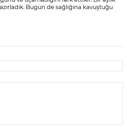
azırladık. Bugün de sağlığına kavuştuğu