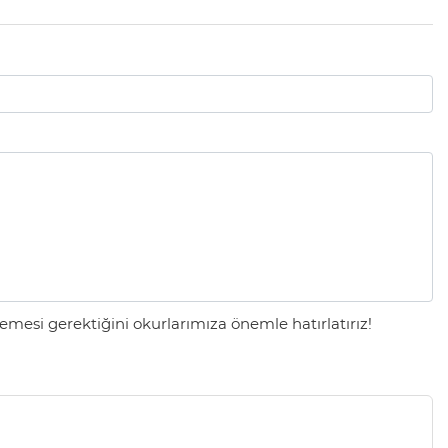
mesi gerektiğini okurlarımıza önemle hatırlatırız!