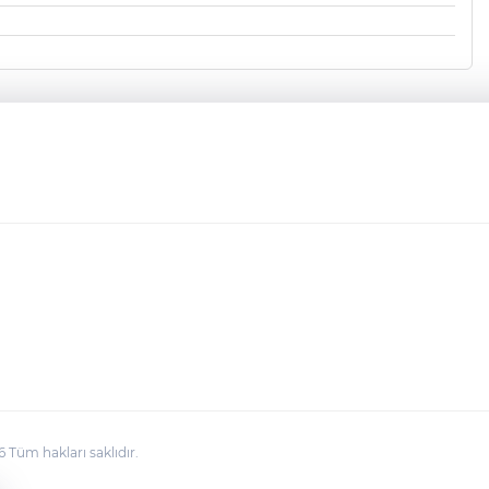
üm hakları saklıdır.