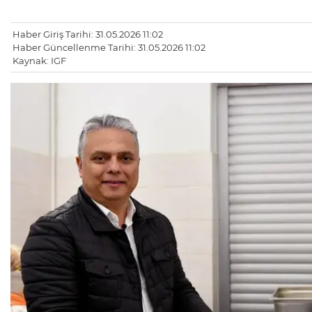
Haber Giriş Tarihi: 31.05.2026 11:02
Haber Güncellenme Tarihi: 31.05.2026 11:02
Kaynak: IGF