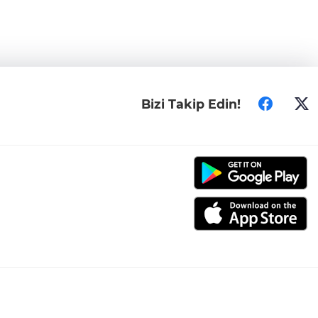
Bizi Takip Edin!