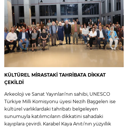
KÜLTÜREL MİRASTAKİ TAHRİBATA DİKKAT
ÇEKİLDİ
Arkeoloji ve Sanat Yayınları’nın sahibi, UNESCO
Türkiye Milli Komisyonu üyesi Nezih Başgelen ise
kültürel varlıklardaki tahribatı belgeleyen
sunumuyla katılımcıların dikkatini sahadaki
kayıplara çevirdi. Karabel Kaya Anıtı’nın yüzyıllık