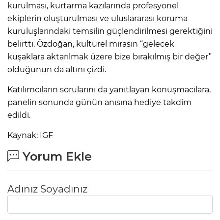
kurulması, kurtarma kazılarında profesyonel
ekiplerin oluşturulması ve uluslararası koruma
kuruluşlarındaki temsilin güçlendirilmesi gerektiğini
belirtti. Özdoğan, kültürel mirasın “gelecek
kuşaklara aktarılmak üzere bize bırakılmış bir değer”
olduğunun da altını çizdi.
Katılımcıların sorularını da yanıtlayan konuşmacılara,
panelin sonunda günün anısına hediye takdim
edildi.
Kaynak: IGF
Yorum Ekle
Adınız Soyadınız