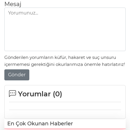
Mesaj
Gönderilen yorumların küfür, hakaret ve suç unsuru
içermemesi gerektiğini okurlarımıza önemle hatırlatırız!
Gönder
Yorumlar (
0
)
En Çok Okunan Haberler