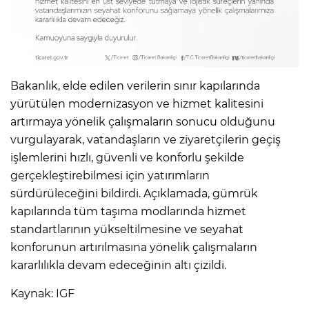
Bakanlık, elde edilen verilerin sınır kapılarında
yürütülen modernizasyon ve hizmet kalitesini
artırmaya yönelik çalışmaların sonucu olduğunu
vurgulayarak, vatandaşların ve ziyaretçilerin geçiş
işlemlerini hızlı, güvenli ve konforlu şekilde
gerçekleştirebilmesi için yatırımların
sürdürüleceğini bildirdi. Açıklamada, gümrük
kapılarında tüm taşıma modlarında hizmet
standartlarının yükseltilmesine ve seyahat
konforunun artırılmasına yönelik çalışmaların
kararlılıkla devam edeceğinin altı çizildi.
Kaynak: IGF