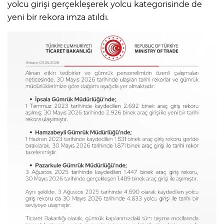
yolcu girişi gerçekleşerek yolcu kategorisinde de
yeni bir rekora imza atıldı.