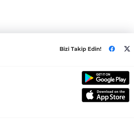
Bizi Takip Edin!