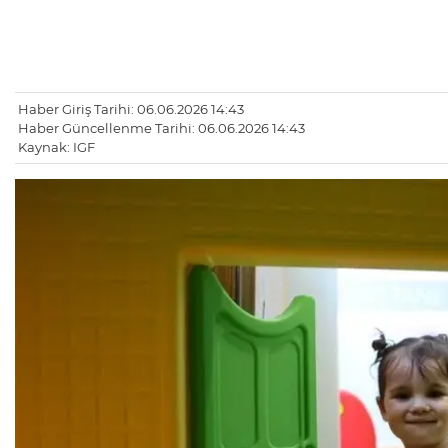
Haber Giriş Tarihi: 06.06.2026 14:43
Haber Güncellenme Tarihi: 06.06.2026 14:43
Kaynak: IGF