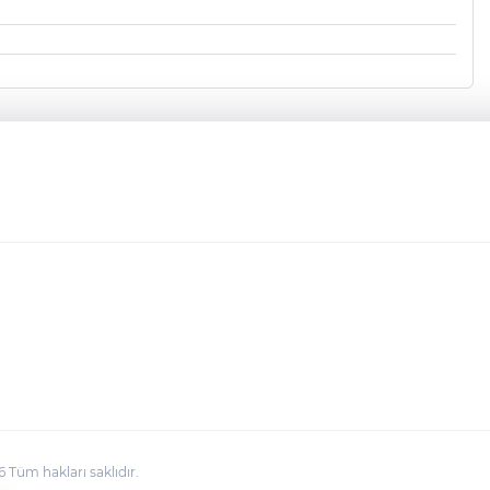
üm hakları saklıdır.