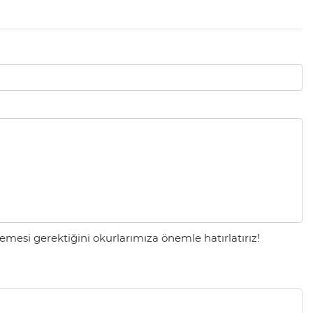
mesi gerektiğini okurlarımıza önemle hatırlatırız!