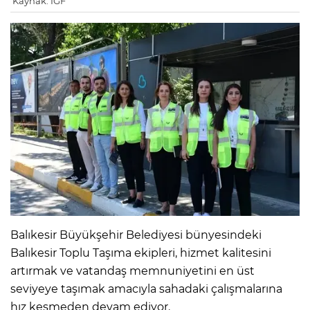
Kaynak: IGF
Balıkesir Büyükşehir Belediyesi bünyesindeki
Balıkesir Toplu Taşıma ekipleri, hizmet kalitesini
artırmak ve vatandaş memnuniyetini en üst
seviyeye taşımak amacıyla sahadaki çalışmalarına
hız kesmeden devam ediyor.