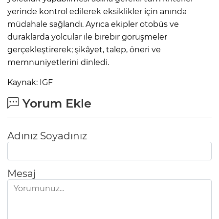
yerinde kontrol edilerek eksiklikler için anında
müdahale sağlandı. Ayrıca ekipler otobüs ve
duraklarda yolcular ile birebir görüşmeler
gerçekleştirerek; şikâyet, talep, öneri ve
memnuniyetlerini dinledi.
Kaynak: IGF
Yorum Ekle
Adınız Soyadınız
Mesaj