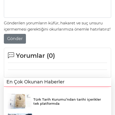
Gönderilen yorumların küfür, hakaret ve suç unsuru
içermemesi gerektiğini okurlarımıza önemle hatırlatırız!
Gönder
Yorumlar (
0
)
En Çok Okunan Haberler
Türk Tarih Kurumu’ndan tarihi içerikler
tek platformda