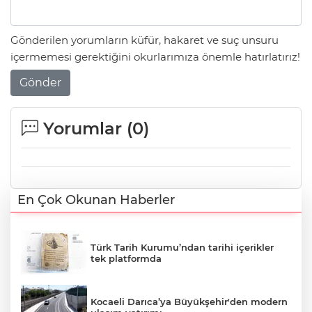
Gönderilen yorumların küfür, hakaret ve suç unsuru
içermemesi gerektiğini okurlarımıza önemle hatırlatırız!
Gönder
Yorumlar (
0
)
En Çok Okunan Haberler
Türk Tarih Kurumu’ndan tarihi içerikler
tek platformda
Kocaeli Darıca’ya Büyükşehir'den modern