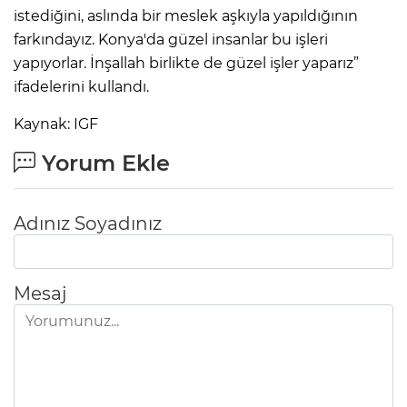
istediğini, aslında bir meslek aşkıyla yapıldığının
farkındayız. Konya'da güzel insanlar bu işleri
yapıyorlar. İnşallah birlikte de güzel işler yaparız”
ifadelerini kullandı.
Kaynak: IGF
Yorum Ekle
Adınız Soyadınız
Mesaj