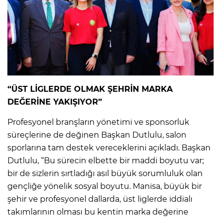
“ÜST LİGLERDE OLMAK ŞEHRİN MARKA
DEĞERİNE YAKIŞIYOR”
Profesyonel branşların yönetimi ve sponsorluk
süreçlerine de değinen Başkan Dutlulu, salon
sporlarına tam destek vereceklerini açıkladı. Başkan
Dutlulu, “Bu sürecin elbette bir maddi boyutu var;
bir de sizlerin sırtladığı asıl büyük sorumluluk olan
gençliğe yönelik sosyal boyutu. Manisa, büyük bir
şehir ve profesyonel dallarda, üst liglerde iddialı
takımlarının olması bu kentin marka değerine