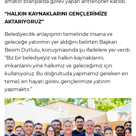
amatör branşlarda görev yapan antrenörler katıldı.
“HALKIN KAYNAKLARINI GENÇLERİMİZE
AKTARIYORUZ”
Belediyecilik anlayışının temelinde insana ve
geleceğe yatırımın yer aldığını belirten Başkan
Besim Dutlulu, konuşmasında şu ifadelere yer verdi:
“Biz bir belediyeyiz ve halkın kaynaklarını,
imkanlarını yine halkımız ve geleceğimiz için
kullanıyoruz. Bu doğrultuda yapmamız gereken en
temel, en hayati görev, gençlerimize yatırım
yapmaktır.”