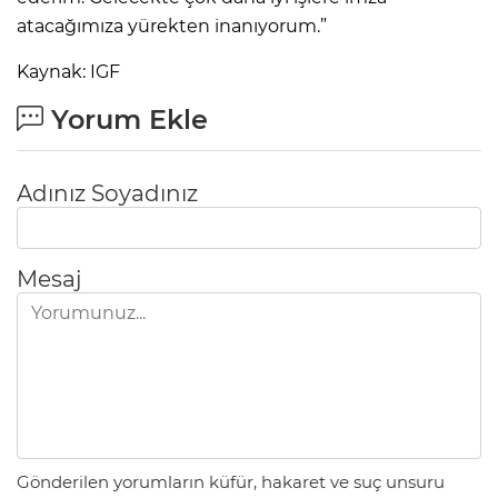
atacağımıza yürekten inanıyorum.”
Kaynak: IGF
Yorum Ekle
Adınız Soyadınız
Mesaj
Gönderilen yorumların küfür, hakaret ve suç unsuru