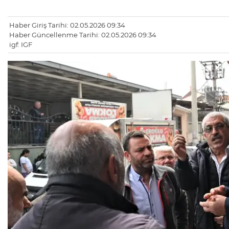
Haber Giriş Tarihi: 02.05.2026 09:34
Haber Güncellenme Tarihi: 02.05.2026 09:34
igf: IGF