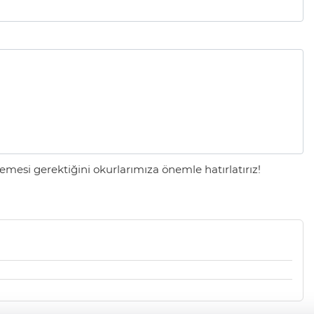
mesi gerektiğini okurlarımıza önemle hatırlatırız!